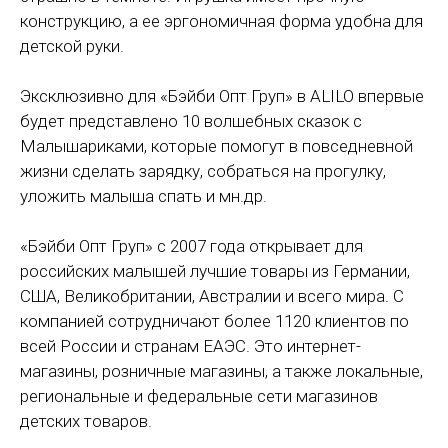
конструкцию, а ее эргономичная форма удобна для
детской руки.
Эксклюзивно для «Бэйби Опт Груп» в ALILO впервые
будет представлено 10 волшебных сказок с
Малышариками, которые помогут в повседневной
жизни сделать зарядку, собраться на прогулку,
уложить малыша спать и мн.др.
«Бэйби Опт Груп» с 2007 года открывает для
российских малышей лучшие товары из Германии,
США, Великобритании, Австралии и всего мира. С
компанией сотрудничают более 1120 клиентов по
всей России и странам ЕАЭС. Это интернет-
магазины, розничные магазины, а также локальные,
региональные и федеральные сети магазинов
детских товаров.