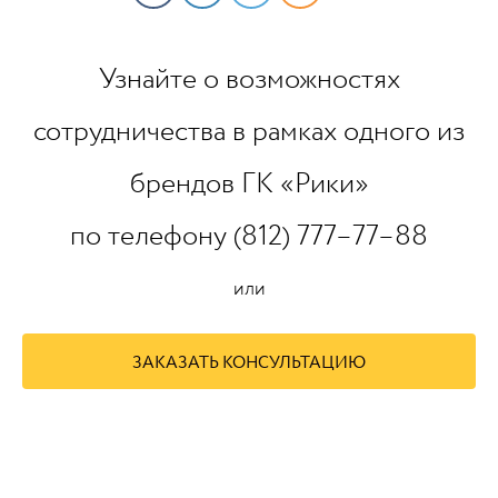
Узнайте о возможностях
сотрудничества в рамках одного из
брендов ГК «Рики»
по телефону (812) 777–77–88
или
ЗАКАЗАТЬ КОНСУЛЬТАЦИЮ
https://www.high-endrolex.com/45