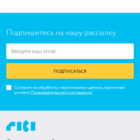
Подпишитесь на нашу рассылку
ПОДПИСАТЬСЯ
Согласен на обработку персональных данных, принимаю
условия
Пользовательского соглашения