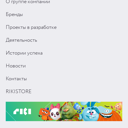
О группе компаний
Бренды
Проекты в разработке
Деятельность
Истории успеха
Новости
Контакты
RIKISTORE