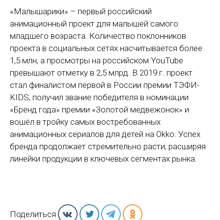
«Малышарики» – первый российский
анимационный проект для малышей самого
младшего возраста. Количество поклонников
проекта в социальных сетях насчитывается более
1,5 млн, а просмотры на российском YouTube
превышают отметку в 2,5 млрд. В 2019 г. проект
стал финалистом первой в России премии ТЭФИ-
KIDS, получил звание победителя в номинации
«Бренд года» премии «Золотой медвежонок» и
вошёл в тройку самых востребованных
анимационных сериалов для детей на Okko. Успех
бренда продолжает стремительно расти, расширяя
линейки продукции в ключевых сегментах рынка.
Поделиться