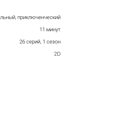
льный, приключенческий
11 минут
26 серий, 1 сезон
2D