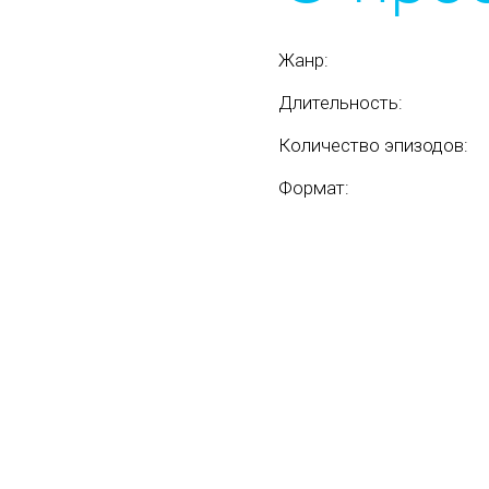
Жанр:
Длительность:
Количество эпизодов:
Формат: