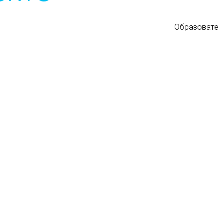
Образовате