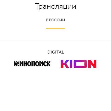
Трансляции
В РОССИИ
DIGITAL