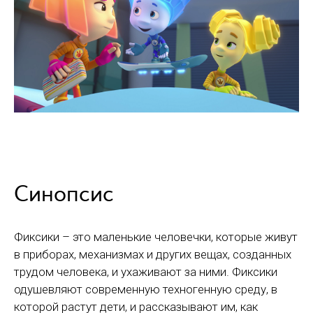
Синопсис
Фиксики – это маленькие человечки, которые живут
в приборах, механизмах и других вещах, созданных
трудом человека, и ухаживают за ними. Фиксики
одушевляют современную техногенную среду, в
которой растут дети, и рассказывают им, как