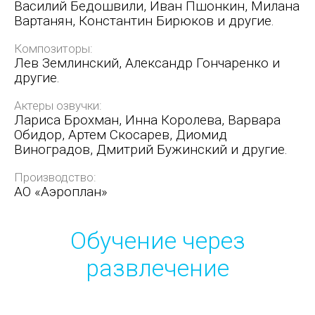
Василий Бедошвили, Иван Пшонкин, Милана
Вартанян, Константин Бирюков и другие.
Композиторы:
Лев Землинский, Александр Гончаренко и
другие.
Актеры озвучки:
Лариса Брохман, Инна Королева, Варвара
Обидор, Артем Скосарев, Диомид
Виноградов, Дмитрий Бужинский и другие.
Производство:
АО «Аэроплан»
Обучение через
развлечение