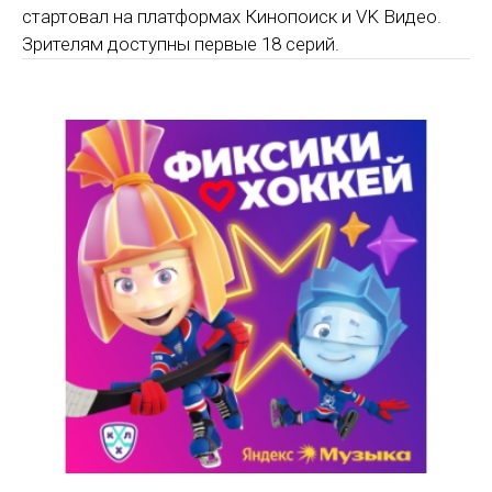
стартовал на платформах Кинопоиск и VK Видео.
Зрителям доступны первые 18 серий.