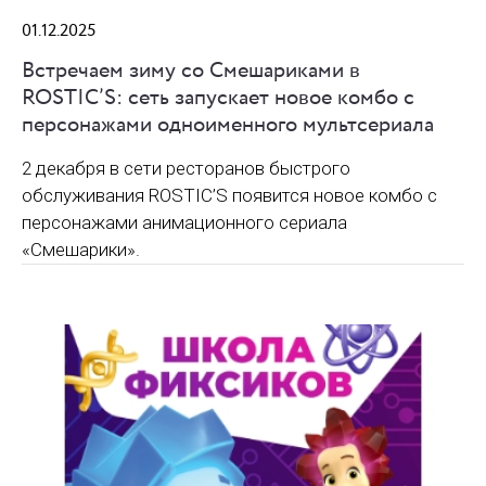
01.12.2025
Встречаем зиму со Смешариками в
ROSTIC’S: сеть запускает новое комбо с
персонажами одноименного мультсериала
2 декабря в сети ресторанов быстрого
обслуживания ROSTIC’S появится новое комбо с
персонажами анимационного сериала
«Смешарики».