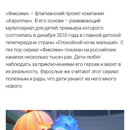
«Фиксики» – флагманский проект компании
«Аэроплан». В его основе – развивающий
мультсериал для детей, премьера которого
состоялась в декабре 2010 года в главной детской
телепередаче страны «Спокойной ночи, малыши!». С
тех пор сериал «Фиксики» показан на российских
каналах несколько тысяч раз. Дети любят
наблюдать за приключениями его героев и верят в
их реальность. Взрослые же считают этот сериал
полезным и рады, что дети узнают из него много
нового.