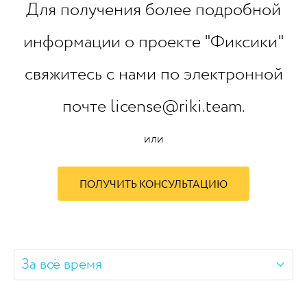
Для получения более подробной
информации о проекте "Фиксики"
свяжитесь с нами по электронной
почте license@riki.team.
или
ПОЛУЧИТЬ КОНСУЛЬТАЦИЮ
За всё время