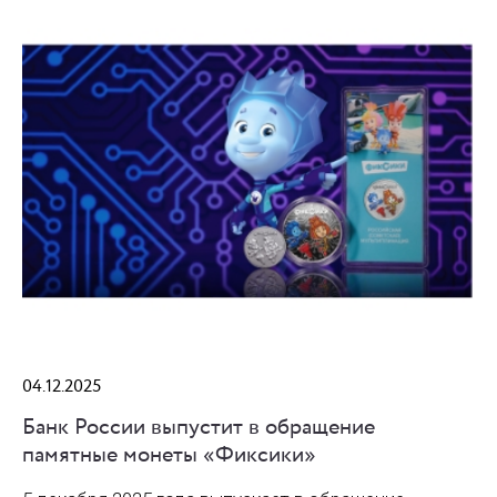
04.12.2025
Банк России выпустит в обращение
памятные монеты «Фиксики»