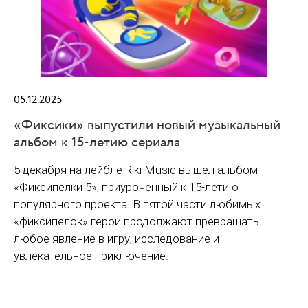
05.12.2025
«Фиксики» выпустили новый музыкальный
альбом к 15-летию сериала
5 декабря на лейбле Riki Music вышел альбом
«Фиксипелки 5», приуроченный к 15-летию
популярного проекта. В пятой части любимых
«фиксипелок» герои продолжают превращать
любое явление в игру, исследование и
увлекательное приключение.