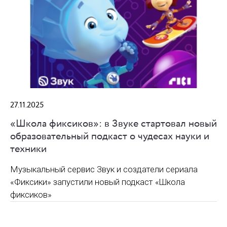
27.11.2025
«Школа фиксиков»: в Звуке стартовал новый
образовательный подкаст о чудесах науки и
техники
Музыкальный сервис Звук и создатели сериала
«Фиксики» запустили новый подкаст «Школа
фиксиков»