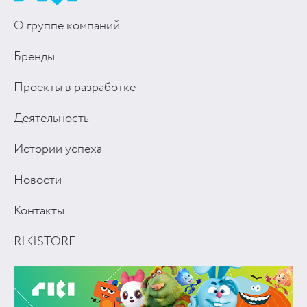
О группе компаний
Бренды
Проекты в разработке
Деятельность
Истории успеха
Новости
Контакты
RIKISTORE