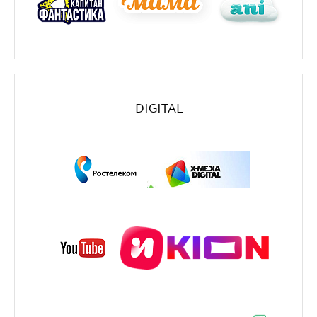
DIGITAL