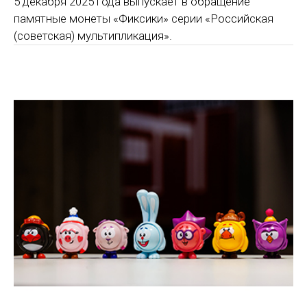
5 декабря 2025 года выпускает в обращение
памятные монеты «Фиксики» серии «Российская
(советская) мультипликация».