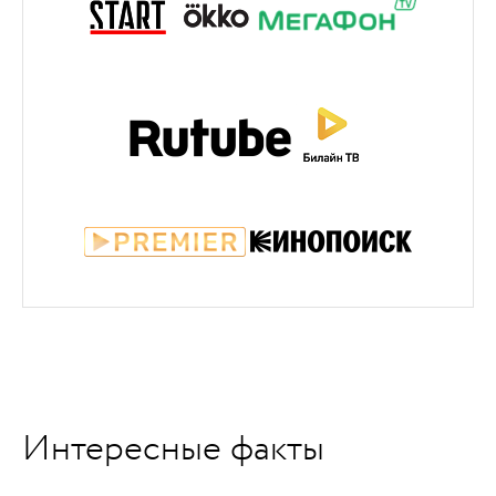
Интересные факты