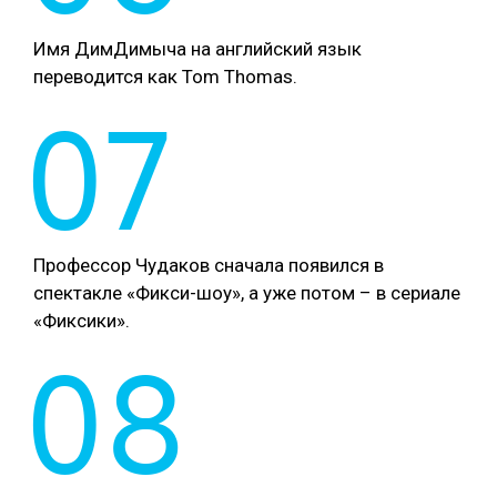
Имя ДимДимыча на английский язык
переводится как Tom Thomas.
07
Профессор Чудаков сначала появился в
спектакле «Фикси-шоу», а уже потом – в сериале
«Фиксики».
08