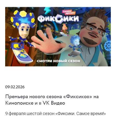
09.02.2026
Премьера нового сезона «Фиксиков» на
Кинопоиске и в VK Видео
9 февраля шестой сезон «Фиксики. Самое время!»