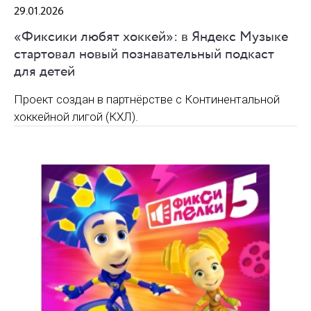
29.01.2026
«Фиксики любят хоккей»: в Яндекс Музыке
стартовал новый познавательный подкаст
для детей
Проект создан в партнёрстве с Континентальной
хоккейной лигой (КХЛ).