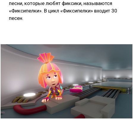
песни, которые любят фиксики, называются
«Фиксипелки». В цикл «Фиксипелки» входит 30
песен.