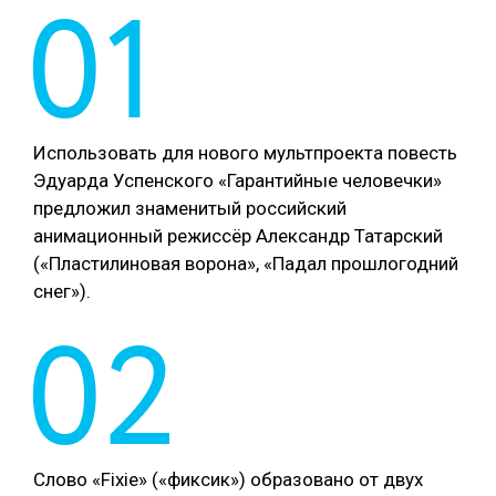
01
Использовать для нового мультпроекта повесть
Эдуарда Успенского «Гарантийные человечки»
предложил знаменитый российский
анимационный режиссёр Александр Татарский
(«Пластилиновая ворона», «Падал прошлогодний
снег»).
02
Слово «Fixie» («фиксик») образовано от двух