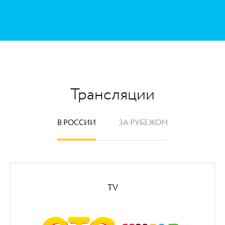
Трансляции
В РОССИИ
ЗА РУБЕЖОМ
TV