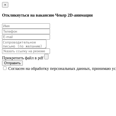
×
Откликнуться на вакансию Чекер 2D-анимации
Прикрепить файл в pdf
Отправить
Согласен на обработку персональных данных, принимаю у