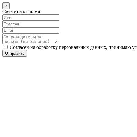
×
Свяжитесь с нами
Согласен на обработку персональных данных, принимаю у
Отправить