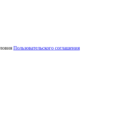
словия
Пользовательского соглашения