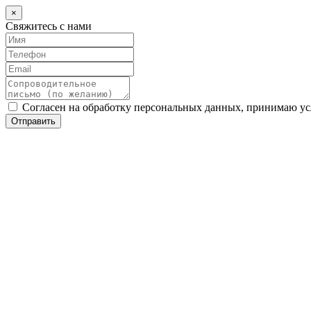
×
Свяжитесь с нами
Согласен на обработку персональных данных, принимаю у
Отправить