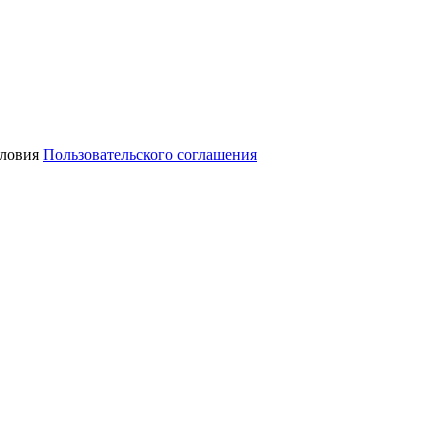
словия
Пользовательского соглашения