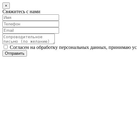
×
Свяжитесь с нами
Согласен на обработку персональных данных, принимаю у
Отправить