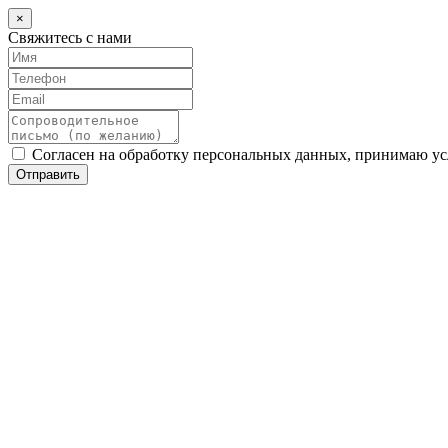
×
Свяжитесь с нами
Согласен на обработку персональных данных, принимаю у
Отправить