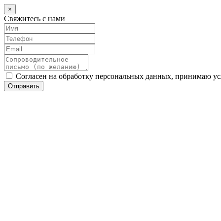
×
Свяжитесь с нами
Согласен на обработку персональных данных, принимаю у
Отправить