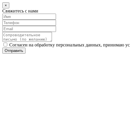
×
Свяжитесь с нами
Согласен на обработку персональных данных, принимаю у
Отправить