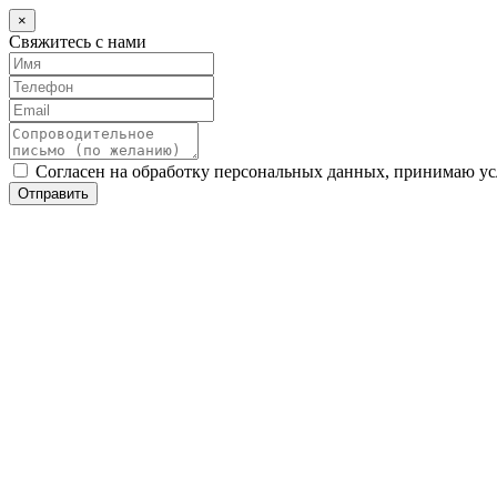
×
Свяжитесь с нами
Согласен на обработку персональных данных, принимаю у
Отправить