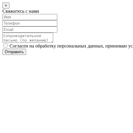
×
Свяжитесь с нами
Согласен на обработку персональных данных, принимаю у
Отправить