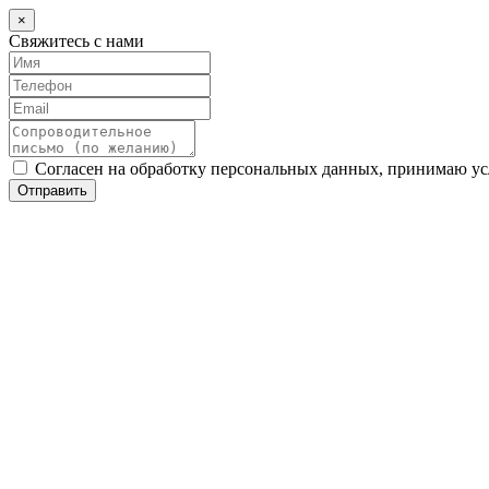
×
Свяжитесь с нами
Согласен на обработку персональных данных, принимаю у
Отправить