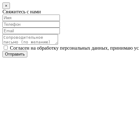
×
Свяжитесь с нами
Согласен на обработку персональных данных, принимаю у
Отправить