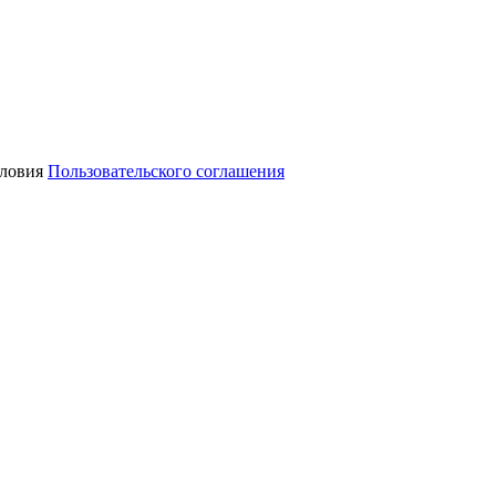
словия
Пользовательского соглашения