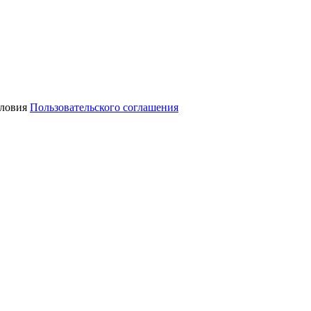
словия
Пользовательского соглашения