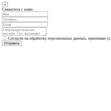
×
Свяжитесь с нами
Согласен на обработку персональных данных, принимаю у
Отправить