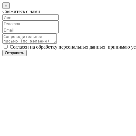
×
Свяжитесь с нами
Согласен на обработку персональных данных, принимаю у
Отправить