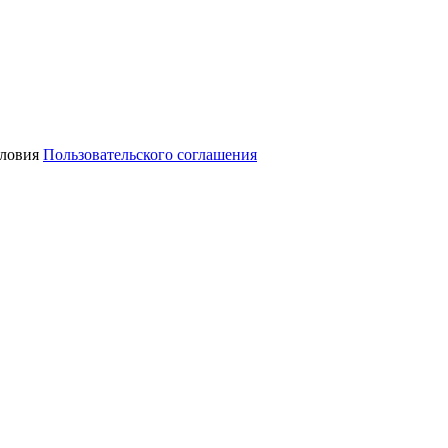
словия
Пользовательского соглашения