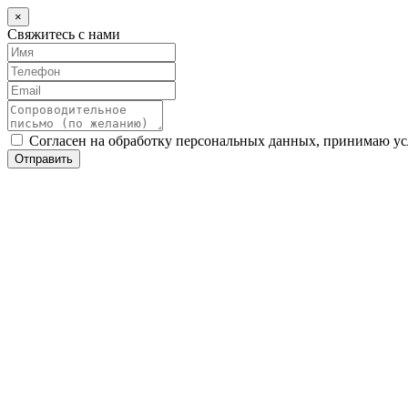
×
Свяжитесь с нами
Согласен на обработку персональных данных, принимаю у
Отправить