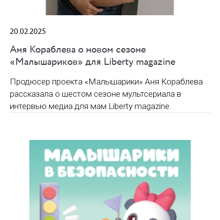
20.02.2025
Аня Кораблева о новом сезоне
«Малышариков» для Liberty magazine
Продюсер проекта «Малышарики» Аня Кораблева
рассказала о шестом сезоне мультсериала в
интервью медиа для мам Liberty magazine.