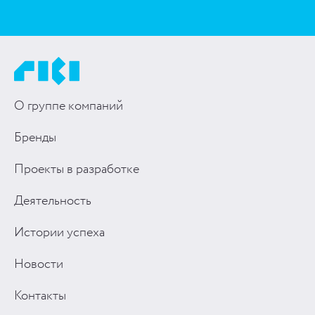
О группе компаний
Бренды
Проекты в разработке
Деятельность
Истории успеха
Новости
Контакты