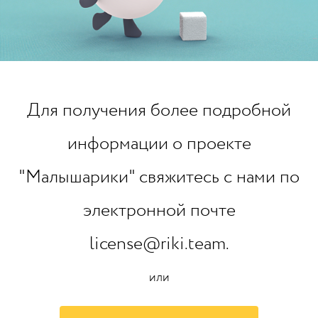
Для получения более подробной
информации о проекте
"Малышарики" свяжитесь с нами по
электронной почте
license@riki.team.
или