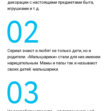
декорации с настоящими предметами быта,
игрушками и т.д.
02
Сериал знают и любят не только дети, но и
родители. «Малышарики» стали для них именем
нарицательным. Мамы и папы так и называют
своих детей: малышарики.
03