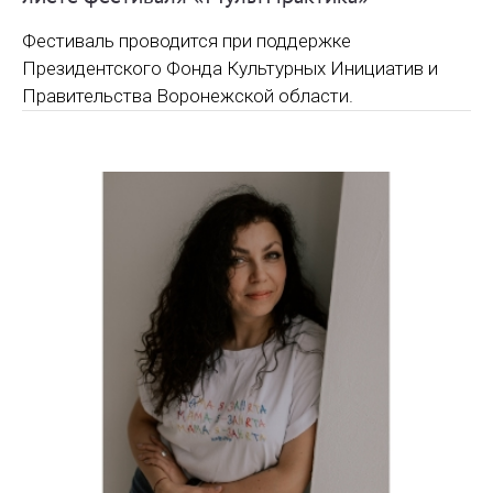
Фестиваль проводится при поддержке
Президентского Фонда Культурных Инициатив и
Правительства Воронежской области.