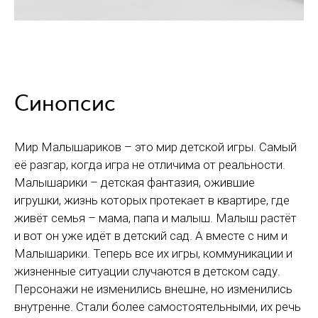
Синопсис
Мир Малышариков – это мир детской игры. Самый
её разгар, когда игра не отличима от реальности.
Малышарики – детская фантазия, ожившие
игрушки, жизнь которых протекает в квартире, где
живёт семья – мама, папа и малыш. Малыш растёт
и вот он уже идёт в детский сад. А вместе с ним и
Малышарики. Теперь все их игры, коммуникации и
жизненные ситуации случаются в детском саду.
Персонажи не изменились внешне, но изменились
внутренне. Стали более самостоятельными, их речь