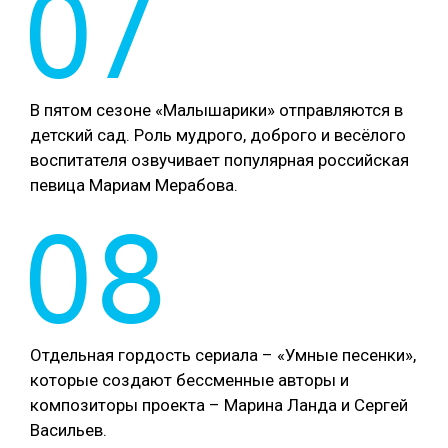
07
В пятом сезоне «Малышарики» отправляются в
детский сад. Роль мудрого, доброго и весёлого
воспитателя озвучивает популярная российская
певица Мариам Мерабова.
08
Отдельная гордость сериала – «Умные песенки»,
которые создают бессменные авторы и
композиторы проекта – Марина Ланда и Сергей
Васильев.