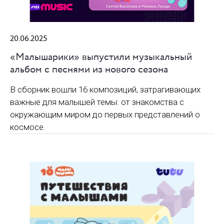
20.06.2025
«Малышарики» выпустили музыкальный
альбом с песнями из нового сезона
В сборник вошли 16 композиций, затрагивающих
важные для малышей темы: от знакомства с
окружающим миром до первых представлений о
космосе.