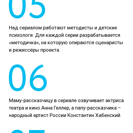
05
Над сериалом работают методисты и детские
психологи. Для каждой серии разрабатывается
«методичка», на которую опираются сценаристы
и режиссёры проекта.
06
Маму-рассказчицу в сериале озвучивает актриса
театра и кино Анна Геллер, а папу-рассказчика –
народный артист России Константин Хабенский.