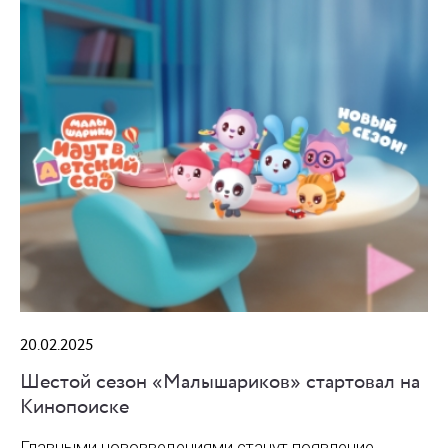
20.02.2025
Шестой сезон «Малышариков» стартовал на
Кинопоиске
Главными нововведениями станут появление