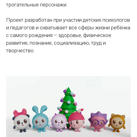
трогательные персонажи.
Проект разработан при участии детских психологов
и педагогов и охватывает все сферы жизни ребёнка
с самого рождения – здоровье, физическое
развитие, познание, социализацию, труд и
творчество.