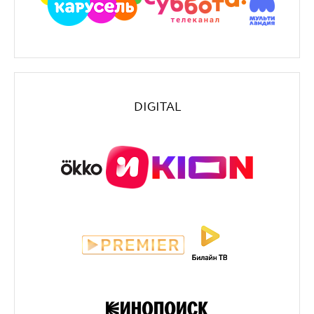
DIGITAL