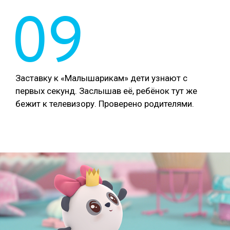
09
Заставку к «Малышарикам» дети узнают с
первых секунд. Заслышав её, ребёнок тут же
бежит к телевизору. Проверено родителями.