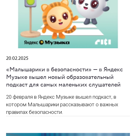
20.02.2025
«Малышарики в безопасности» — в Яндекс
Музыке вышел новый образовательный
подкаст для самых маленьких слушателей
20 февраля в Яндекс Музыке вышел подкаст, в
котором Малышарики рассказывают о важных
правилах безопасности.