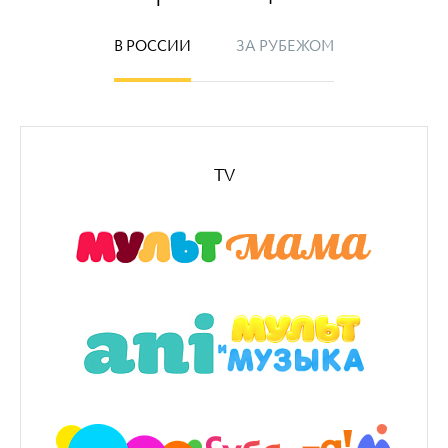
В РОССИИ
ЗА РУБЕЖОМ
TV