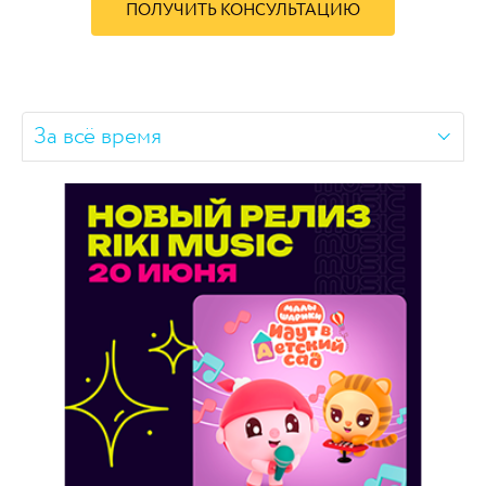
ПОЛУЧИТЬ КОНСУЛЬТАЦИЮ
За всё время