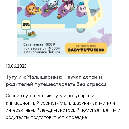
10.06.2025
Туту и «Малышарики» научат детей и
родителей путешествовать без стресса
Сервис путешествий Туту и популярный
анимационный сериал «Малышарики» запустили
интерактивный лендинг, который помогает детям и
родителям подготовиться к поездке.