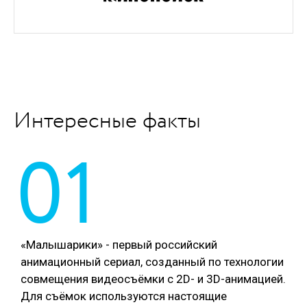
Интересные факты
01
«Малышарики» - первый российский
анимационный сериал, созданный по технологии
совмещения видеосъёмки с 2D- и 3D-анимацией.
Для съёмок используются настоящие