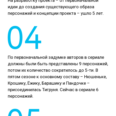
На разработку проекта – от первоначальной
идеи до создания существующего образа
персонажей и концепции проекта – ушло 5 лет.
04
По первоначальной задумке авторов в сериале
должны были быть представлены 9 персонажей,
потом их количество сократилось до 5-ти. В
пятом сезоне к основному составу – Нюшеньке,
Крошику, Ёжику, Барашику и Пандочке –
присоединилась Тигруня. Сейчас в сериале 6
персонажей.